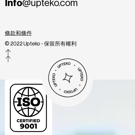
Info
@upteko.com
條款和條件
© 2022 Upteko - 保留所有權利