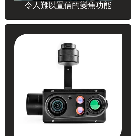
令人難以置信的變焦功能