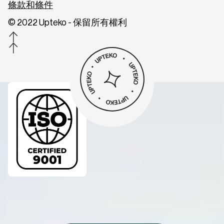
條款和條件
© 2022 Upteko - 保留所有權利