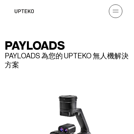
PAYLOADS
PAYLOADS 為您的 UPTEKO 無人機解決
方案