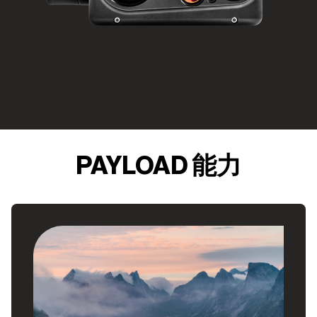
PAYLOAD 能力