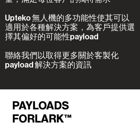
Upteko 無人機的多功能性使其可以
適用於各種解決方案，為客戶提供選
擇其偏好的可能性payload
聯絡我們以取得更多關於客製化
payload 解決方案的資訊
PAYLOADS
FOR
LARK™