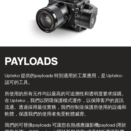
PAYLOADS
Upteko 提供的payloads 特別適用於工業應用，是 Upteko-
認可的工具。
所使用的所有元件均以最高的可追溯性和透明度要求採購。
在 Upteko，我們以閉環保護模式運作，以保障客戶的資訊
流通。透過採用最佳實務，我們控制並保護所使用的設備和
軟體，保護我們的使用者免受軟體威脅。
我們的可替換payloads 可讓您在熱感應攝影機payload (用於