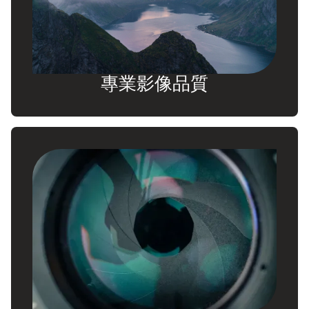
專業影像品質