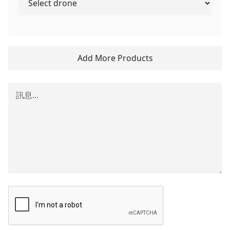
Add More Products